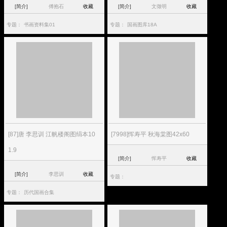
[简介]
傅抱石
收藏
[简介]
文徵明
收藏
专题：
书画资料集01
专题：
国画图库18A
[87]唐 李思训 江帆楼阁图绢本10
[7998]恽寿平 秋海棠图42x60
1.9
[简介]
恽寿平
收藏
[简介]
李思训
收藏
专题：
专题：
历代国画合集