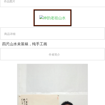
作品图片
商品详细
四尺山水未装裱，纯手工画
作者简介