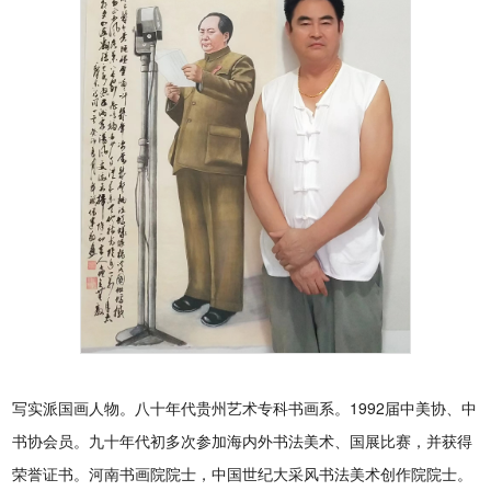
写实派国画人物。八十年代贵州艺术专科书画系。1992届中美协、中
书协会员。九十年代初多次参加海内外书法美术、国展比赛，并获得
荣誉证书。河南书画院院士，中国世纪大采风书法美术创作院院士。